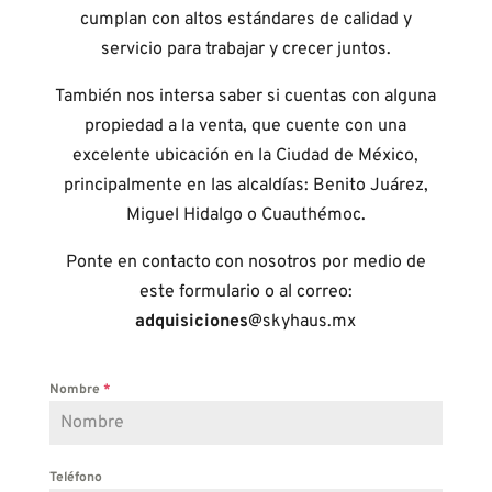
cumplan con altos estándares de calidad y
servicio para trabajar y crecer juntos.
También nos intersa saber si cuentas con alguna
propiedad a la venta, que cuente con una
excelente ubicación en la Ciudad de México,
principalmente en las alcaldías: Benito Juárez,
Miguel Hidalgo o Cuauthémoc.
Ponte en contacto con nosotros por medio de
este formulario o al correo:
adquisiciones
@skyhaus.mx
Nombre
*
Teléfono