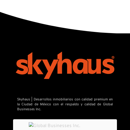
Skyhaus | Desarrollos inmobiliarios con calidad premium en
la Ciudad de México con el respaldo y calidad de Global
Businesses Inc.