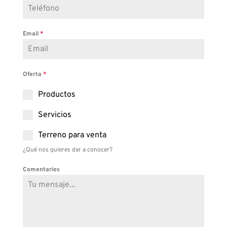
Email
*
Oferta
*
Productos
Servicios
Terreno para venta
¿Qué nos quieres dar a conocer?
Comentarios