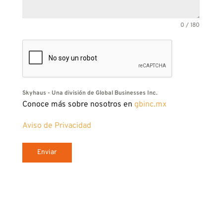
0 / 180
Skyhaus - Una división de Global Businesses Inc.
Conoce más sobre nosotros en
gbinc.mx
Aviso de Privacidad
Enviar