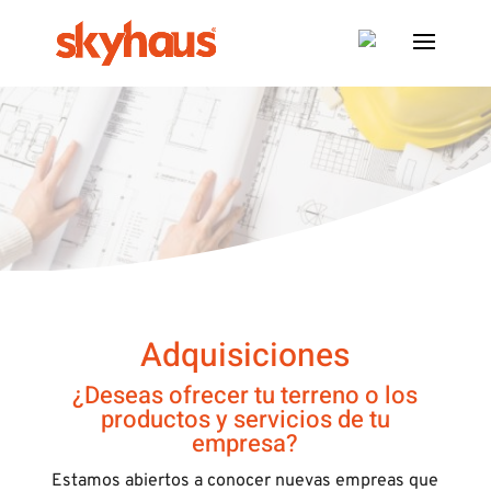
Adquisiciones
¿Deseas ofrecer tu terreno o los
productos y servicios de tu
empresa?
Estamos abiertos a conocer nuevas empreas que